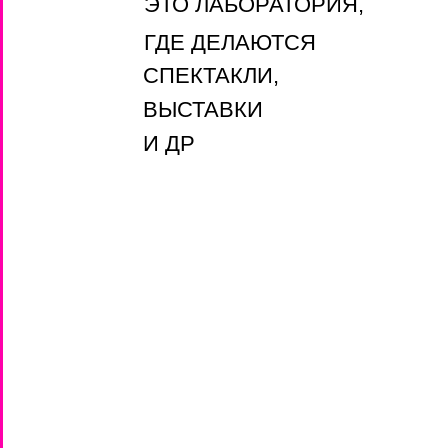
ЭТО ЛАБОРАТОРИЯ,
ГДЕ ДЕЛАЮТСЯ
СПЕКТАКЛИ,
ВЫСТАВКИ
И ДР