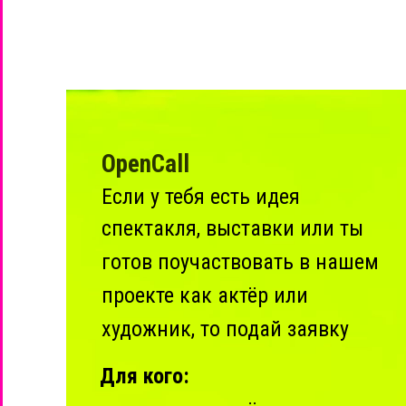
OpenCall
Если у тебя есть идея
спектакля, выставки или ты
готов поучаствовать в нашем
проекте как актёр или
художник, то подай заявку
Для кого: